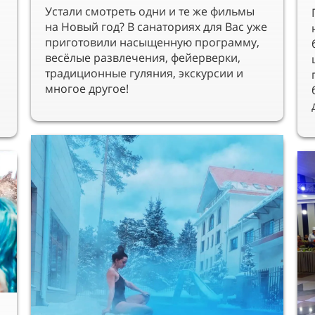
Устали смотреть одни и те же фильмы
на Новый год? В санаториях для Вас уже
приготовили насыщенную программу,
весёлые развлечения, фейерверки,
традиционные гуляния, экскурсии и
многое другое!