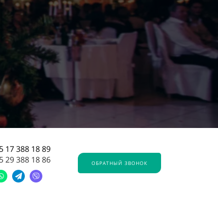
5 17 388 18 89
5 29 388 18 86
ОБРАТНЫЙ ЗВОНОК