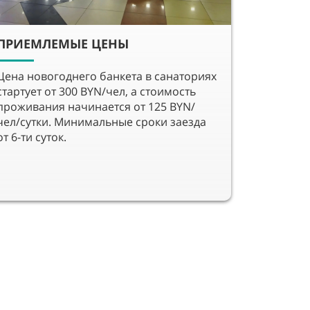
ПРИЕМЛЕМЫЕ ЦЕНЫ
Цена новогоднего банкета в санаториях
стартует от 300 BYN/чел, а стоимость
проживания начинается от 125 BYN/
чел/сутки. Минимальные сроки заезда
от 6-ти суток.