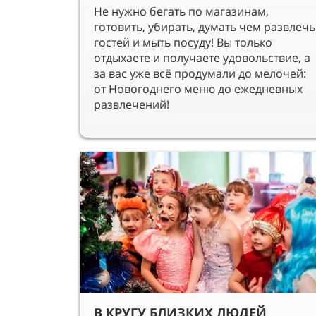
Не нужно бегать по магазинам,
готовить, убирать, думать чем развлечь
гостей и мыть посуду! Вы только
отдыхаете и получаете удовольствие, а
за вас уже всё продумали до мелочей:
от Новогоднего меню до ежедневных
развлечений!
В КРУГУ БЛИЗКИХ ЛЮДЕЙ