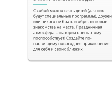
С собой можно взять детей (для них
будут специальные программы), друзей
или никого не брать и обрести новые
знакомства на месте. Праздничная
атмосфера санатория очень этому
поспособствует! Создайте по-
настоящему новогоднее приключение
для себя и своих близких.