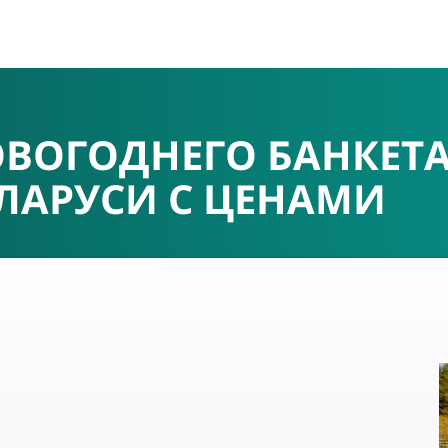
ВОГОДНЕГО БАНКЕТ
ЛАРУСИ С ЦЕНАМИ