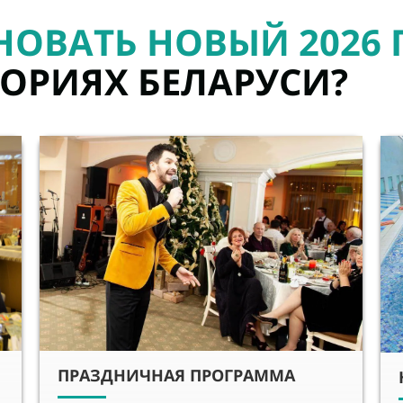
НОВАТЬ НОВЫЙ 2026
ТОРИЯХ БЕЛАРУСИ?
ПРАЗДНИЧНАЯ ПРОГРАММА