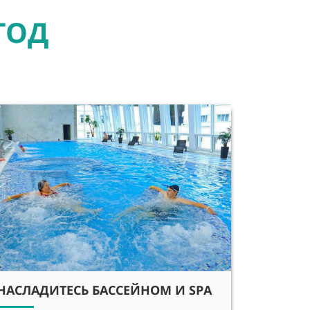
 ГОД
НАСЛАДИТЕСЬ БАССЕЙНОМ И SPA