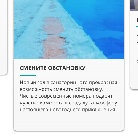
СМЕНИТЕ ОБСТАНОВКУ
Новый год в санатории - это прекрасная
возможность сменить обстановку.
Чистые современные номера подарят
чувство комфорта и создадут атмосферу
настоящего новогоднего приключения.