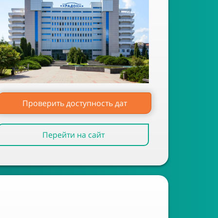
Проверить доступность дат
Перейти на сайт