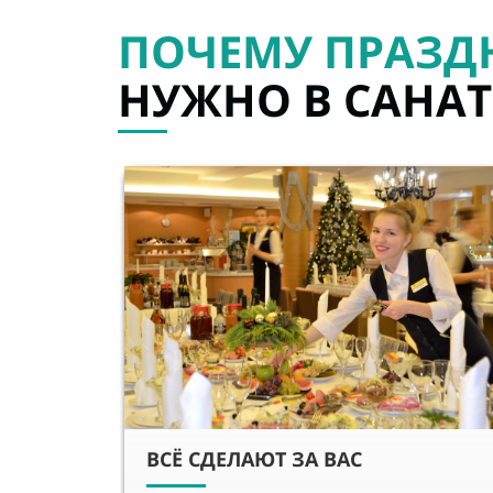
ПОЧЕМУ ПРАЗД
НУЖНО
В САНА
ВСЁ СДЕЛАЮТ ЗА ВАС