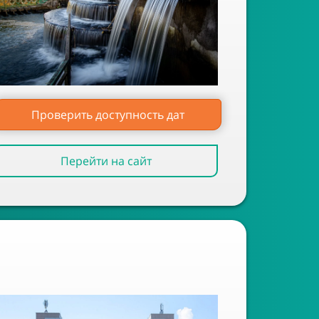
Проверить доступность дат
Перейти на сайт